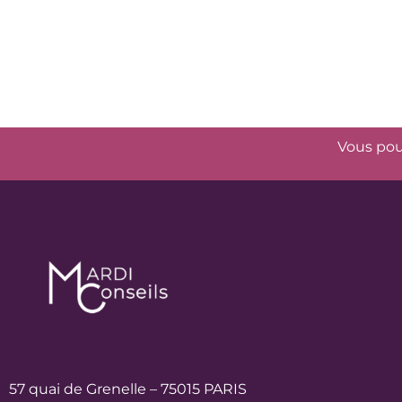
Vous pou
57 quai de Grenelle – 75015 PARIS